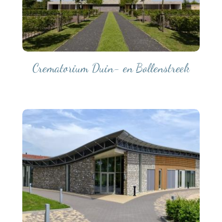
Crematorium Duin- en Bollenstreek