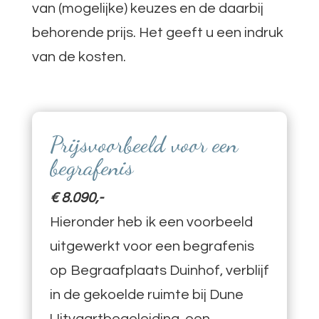
van (mogelijke) keuzes en de daarbij
behorende prijs. Het geeft u een indruk
van de kosten.
Prijsvoorbeeld voor een
begrafenis
€ 8.090,-
Hieronder heb ik een voorbeeld
uitgewerkt voor een begrafenis
op Begraafplaats Duinhof, verblijf
in de gekoelde ruimte bij Dune
Uitvaartbegeleiding, een