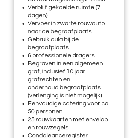
Verblijf gekoelde ruimte (7
dagen)
Vervoer in zwarte rouwauto
naar de begraafplaats
Gebruik aula bij de
begraafplaats
6 professionele dragers
Begraven in een algemeen
graf, inclusief 10 jaar
grafrechten en
onderhoud begraafplaats
(verlenging is niet mogelijk)
Eenvoudige catering voor ca.
50 personen
25 rouwkaarten met envelop
en rouwzegels
Condoleanceregister