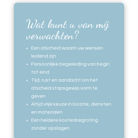
Wat kunt u van mij
verwachten?
Een afscheid waarin uw wensen
leidend zijn
Persoonlijke begeleiding van begin
tot eind
Tijd, rust en aandacht om het
afscheid stapsgewijs vorm te
geven
Altijd vrije keuze in locatie, diensten
en materialen
Een heldere kostenbegroting
zonder opslagen