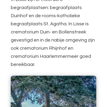
begraafplaatsen: begraafplaats
Duinhof en de rooms-katholieke
begraafplaats St. Agatha. In Lisse is
crematorium Duin- en Bollenstreek
gevestigd en in de nabije omgeving zijn
ook crematorium Rhijnhof en
crematorium Haarlemmermeer goed
bereikbaar.