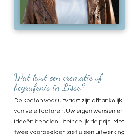
Wat kost een crematie of
begrafenis in Lisse?
De kosten voor uitvaart zijn afhankelijk
van vele factoren. Uw eigen wensen en
ideeën bepalen uiteindelijk de prijs. Met
twee voorbeelden ziet u een uitwerking