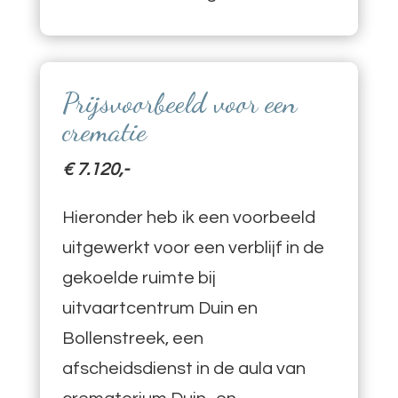
Prijsvoorbeeld voor een
crematie
€ 7.120,-
Hieronder heb ik een voorbeeld
uitgewerkt voor een verblijf in de
gekoelde ruimte bij
uitvaartcentrum Duin en
Bollenstreek, een
afscheidsdienst in de aula van