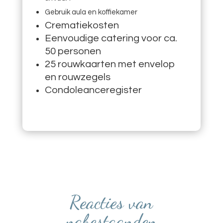
Gebruik aula en koffiekamer
Crematiekosten
Eenvoudige catering voor ca.
50 personen
25 rouwkaarten met envelop
en rouwzegels
Condoleanceregister
Reacties van
nabestaanden