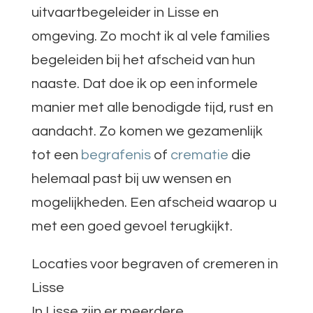
uitvaartbegeleider in Lisse en
omgeving. Zo mocht ik al vele families
begeleiden bij het afscheid van hun
naaste. Dat doe ik op een informele
manier met alle benodigde tijd, rust en
aandacht. Zo komen we gezamenlijk
tot een
begrafenis
of
crematie
die
helemaal past bij uw wensen en
mogelijkheden. Een afscheid waarop u
met een goed gevoel terugkijkt.
Locaties voor begraven of cremeren in
Lisse
In Lisse zijn er meerdere