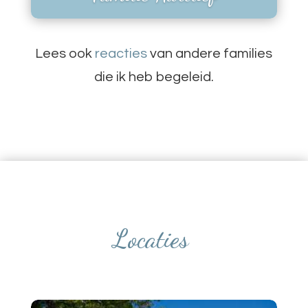
Lees ook
reacties
van andere families
die ik heb begeleid.
Locaties