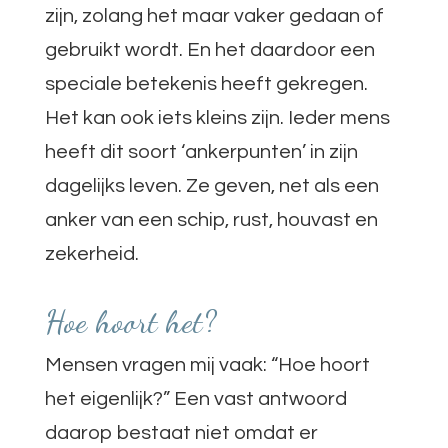
zijn, zolang het maar vaker gedaan of
gebruikt wordt. En het daardoor een
speciale betekenis heeft gekregen.
Het kan ook iets kleins zijn. Ieder mens
heeft dit soort ‘ankerpunten’ in zijn
dagelijks leven. Ze geven, net als een
anker van een schip, rust, houvast en
zekerheid.
Hoe hoort het?
Mensen vragen mij vaak: “Hoe hoort
het eigenlijk?” Een vast antwoord
daarop bestaat niet omdat er