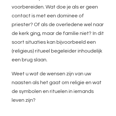
voorbereiden. Wat doe je als er geen
contact is met een dominee of
priester? Of als de overledene wel naar
de kerk ging, maar de familie niet? In dit
soort situaties kan bijvoorbeeld een
(religieus) ritueel begeleider inhoudelijk
een brug slaan.
Weet u wat de wensen zijn van uw
naasten als het gaat om religie en wat
de symbolen en rituelen in iemands
leven zijn?