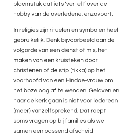
bloemstuk dat iets ‘vertelt’ over de
hobby van de overledene, enzovoort.
In religies zijn rituelen en symbolen heel
gebruikelijk. Denk bijvoorbeeld aan de
volgorde van een dienst of mis, het
maken van een kruisteken door
christenen of de stip (tikka) op het
voorhoofd van een Hindoe-vrouw om
het boze oog af te wenden. Geloven en
naar de kerk gaan is niet voor iedereen
(meer) vanzelfsprekend. Dat roept
soms vragen op bij families als we
samen een passend afscheid