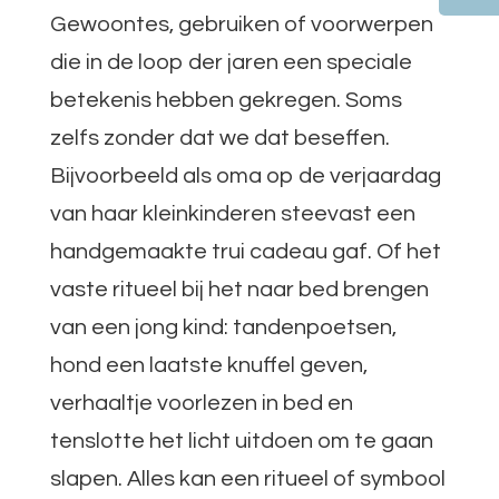
Gewoontes, gebruiken of voorwerpen
die in de loop der jaren een speciale
betekenis hebben gekregen. Soms
zelfs zonder dat we dat beseffen.
Bijvoorbeeld als oma op de verjaardag
van haar kleinkinderen steevast een
handgemaakte trui cadeau gaf. Of het
vaste ritueel bij het naar bed brengen
van een jong kind: tandenpoetsen,
hond een laatste knuffel geven,
verhaaltje voorlezen in bed en
tenslotte het licht uitdoen om te gaan
slapen. Alles kan een ritueel of symbool