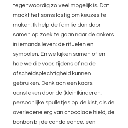
tegenwoordig zo veel mogelijk is. Dat
maakt het soms lastig om keuzes te
maken. Ik help de familie dan door
samen op zoek te gaan naar de ankers
in iemands leven: de rituelen en
symbolen. En we kijken samen of en
hoe we die voor, tijdens of na de
afscheidsplechtigheid kunnen
gebruiken. Denk aan een kaars
aansteken door de (klein)kinderen,
persoonlijke spulletjes op de kist, als de
overledene erg van chocolade hield, de
bonbon bij de condoleance, een