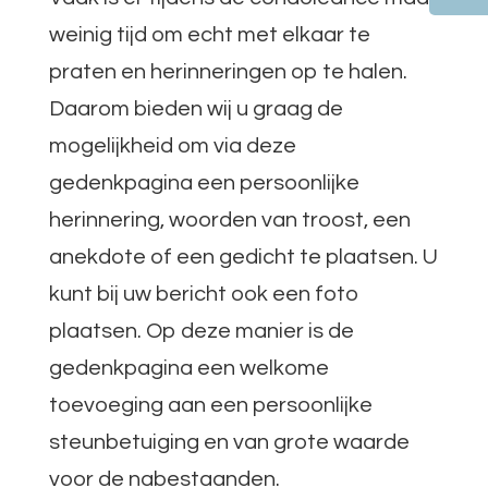
weinig tijd om echt met elkaar te
praten en herinneringen op te halen.
Daarom bieden wij u graag de
mogelijkheid om via deze
gedenkpagina een persoonlijke
herinnering, woorden van troost, een
anekdote of een gedicht te plaatsen. U
kunt bij uw bericht ook een foto
plaatsen. Op deze manier is de
gedenkpagina een welkome
toevoeging aan een persoonlijke
steunbetuiging en van grote waarde
voor de nabestaanden.