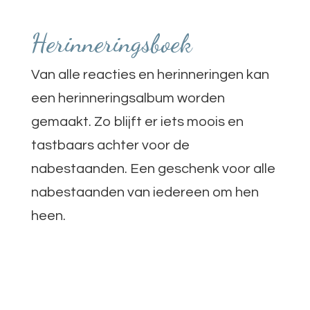
Herinneringsboek
Van alle reacties en herinneringen kan
een herinneringsalbum worden
gemaakt. Zo blijft er iets moois en
tastbaars achter voor de
nabestaanden. Een geschenk voor alle
nabestaanden van iedereen om hen
heen.