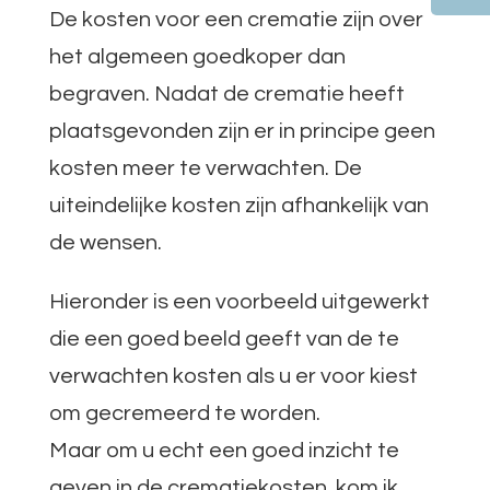
De kosten voor een crematie zijn over
het algemeen goedkoper dan
begraven. Nadat de crematie heeft
plaatsgevonden zijn er in principe geen
kosten meer te verwachten. De
uiteindelijke kosten zijn afhankelijk van
de wensen.
Hieronder is een voorbeeld uitgewerkt
die een goed beeld geeft van de te
verwachten kosten als u er voor kiest
om gecremeerd te worden.
Maar om u echt een goed inzicht te
geven in de crematiekosten, kom ik