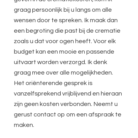
graag persoonlijk bij u langs om alle
wensen door te spreken. Ik maak dan
een begroting die past bij de crematie
zoals u dat voor ogen heeft. Voor elk
budget kan een mooie en passende
uitvaart worden verzorgd. Ik denk
graag mee over alle mogelijkheden.
Het oriënterende gesprek is
vanzelfsprekend vrijblijvend en hieraan
zijn geen kosten verbonden. Neemt u
gerust contact op om een afspraak te
maken.