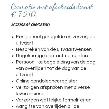
Crematie met afscheidsdienst
€ 7.210,-
Basisset diensten
Een geheel geregelde en verzorgde
uitvaart
Bespreken van de uitvaartwensen
Regelmatige contactmomenten
Persoonlijke begeleiding van de dag
van overlijden tot de dag van de
uitvaart
Online condoleanceregister
Verzorgen afspraken met diverse
leveranciers
Verzorgen wettelijke formaliteiten
Aangifte van overlijden bij de