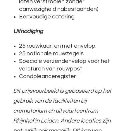
laten verstrooien zonder
aanwezigheid nabestaanden)
Eenvoudige catering
Uitnodiging
25 rouwkaarten met envelop
25 nationale rouwzegels
Speciale verzendenvelop voor het
versturen van rouwpost
Condoleanceregister
Dit prijsvoorbeeld is gebaseerd op het
gebruik van de faciliteiten bij
crematorium en uitvaartcentrum
Rhijnhof in Leiden. Andere locaties zijn
natuurlijk ook mogelijk. Dit kan van