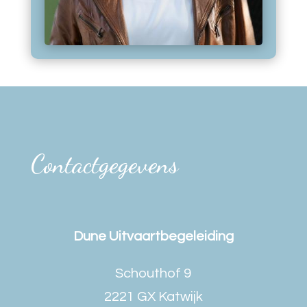
Contactgegevens
Dune Uitvaartbegeleiding
Schouthof 9
2221 GX Katwijk