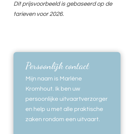
Dit prijsvoorbeeld is gebaseerd op de
tarieven voor 2026.
Persoonlijk contact
Mijn naam is Marlène
Kromhout. Ik ben uw
persoonlijke uitvaartverzorger
en help u met alle praktische
zaken rondom een uitvaart.