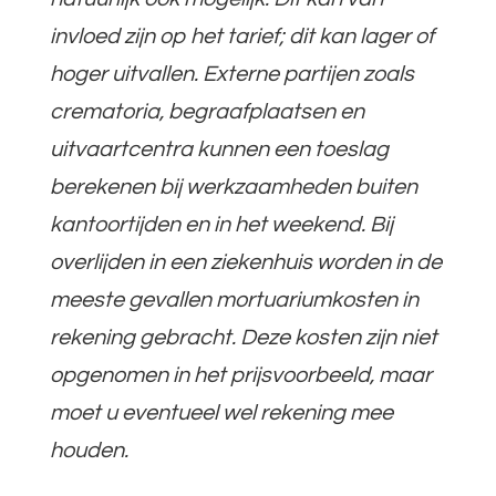
invloed zijn op het tarief; dit kan lager of
hoger uitvallen. Externe partijen zoals
crematoria, begraafplaatsen en
uitvaartcentra kunnen een toeslag
berekenen bij werkzaamheden buiten
kantoortijden en in het weekend. Bij
overlijden in een ziekenhuis worden in de
meeste gevallen mortuariumkosten in
rekening gebracht. Deze kosten zijn niet
opgenomen in het prijsvoorbeeld, maar
moet u eventueel wel rekening mee
houden.