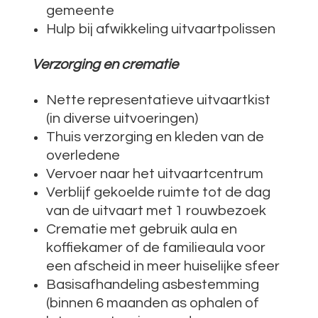
gemeente
Hulp bij afwikkeling uitvaartpolissen
Verzorging en crematie
Nette representatieve uitvaartkist
(in diverse uitvoeringen)
Thuis verzorging en kleden van de
overledene
Vervoer naar het uitvaartcentrum
Verblijf gekoelde ruimte tot de dag
van de uitvaart met 1 rouwbezoek
Crematie met gebruik aula en
koffiekamer of de familieaula voor
een afscheid in meer huiselijke sfeer
Basisafhandeling asbestemming
(binnen 6 maanden as ophalen of